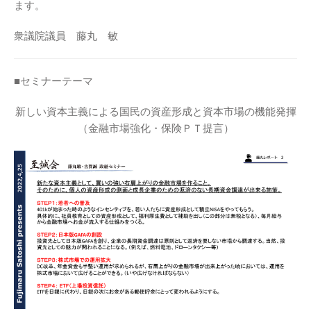
ます。
衆議院議員 藤丸 敏
■セミナーテーマ
新しい資本主義による国民の資産形成と資本市場の機能発揮
（金融市場強化・保険ＰＴ提言）