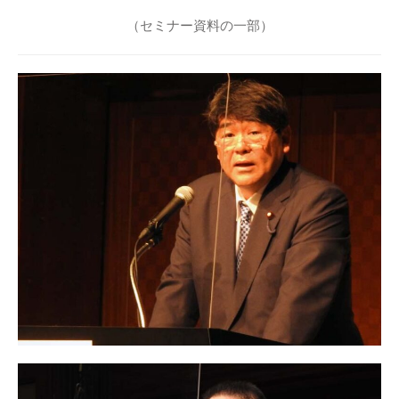
（セミナー資料の一部）