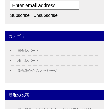
カテゴリー
国会レポート
地元レポート
藤丸敏からのメッセージ
最近の投稿