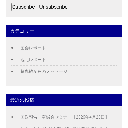
カテゴリー
国会レポート
地元レポート
藤丸敏からのメッセージ
最近の投稿
国政報告・至誠会セミナー【2026年4月20日】